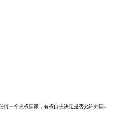
何一个主权国家，有权自主决定是否允许外国...