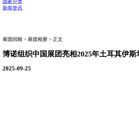
国家分类
新闻资讯
展团回顾 > 展团相册 > 正文
博诺组织中国展团亮相2025年土耳其伊斯坦
2025-09-25