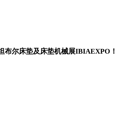
布尔床垫及床垫机械展IBIAEXPO！