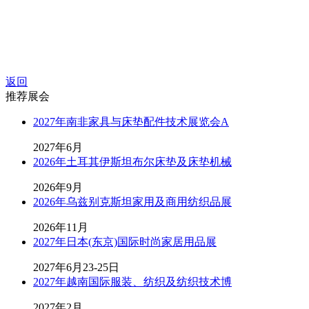
返回
推荐展会
2027年南非家具与床垫配件技术展览会A
2027年6月
2026年土耳其伊斯坦布尔床垫及床垫机械
2026年9月
2026年乌兹别克斯坦家用及商用纺织品展
2026年11月
2027年日本(东京)国际时尚家居用品展
2027年6月23-25日
2027年越南国际服装、纺织及纺织技术博
2027年2月