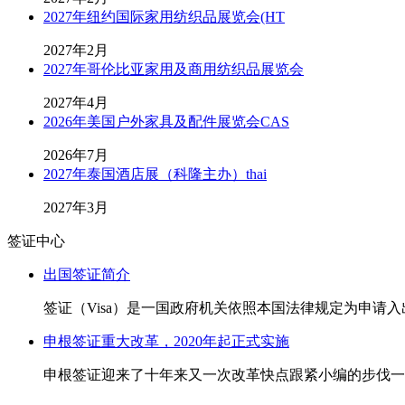
2027年纽约国际家用纺织品展览会(HT
2027年2月
2027年哥伦比亚家用及商用纺织品展览会
2027年4月
2026年美国户外家具及配件展览会CAS
2026年7月
2027年泰国酒店展（科隆主办）thai
2027年3月
签证中心
出国签证简介
签证（Visa）是一国政府机关依照本国法律规定为申请
申根签证重大改革，2020年起正式实施
申根签证迎来了十年来又一次改革快点跟紧小编的步伐一起