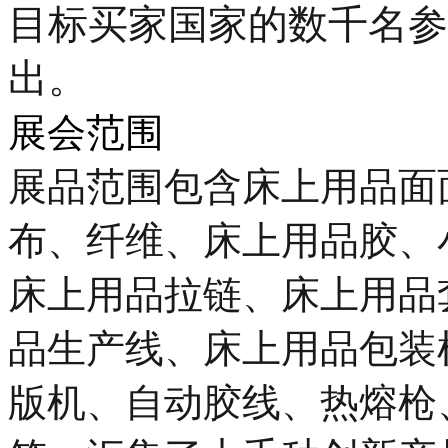
目标买家国家的数千名参
出。
展会范围
展品范围包含床上用品面
布、纤维、床上用品胶、
床上用品拉链、床上用品
品生产线、床上用品包装
版机、自动胶线、热熔枪