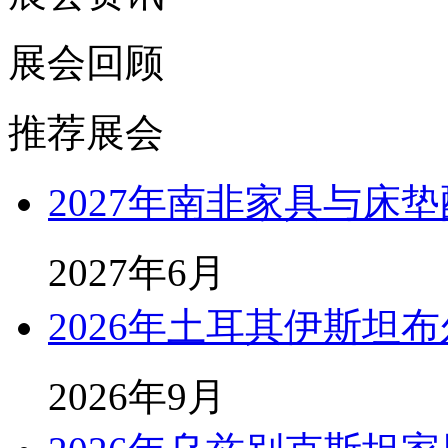
展会回顾
推荐展会
2027年南非家具与床
2027年6月
2026年土耳其伊斯坦
2026年9月