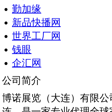
勤加缘
新品快播网
世界工厂网
钱眼
企汇网
公司简介
博诺展览（大连）有限公
连，是一家专业代理全球