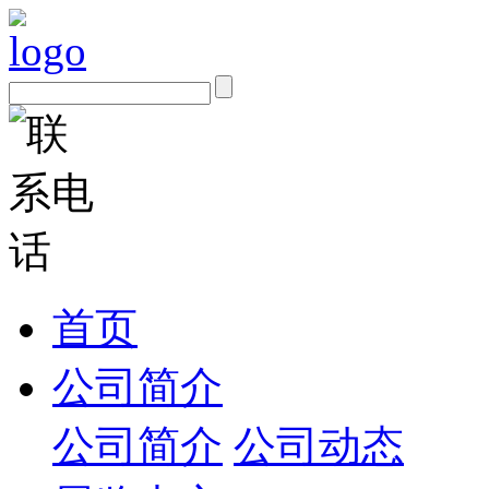
首页
公司简介
公司简介
公司动态