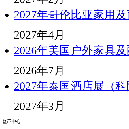
2027年哥伦比亚家用
2027年4月
2026年美国户外家具及
2026年7月
2027年泰国酒店展（科隆
2027年3月
签证中心