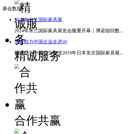
展会数据
2024年米兰国际家具展
2024年米兰国际家具展览会隆重开幕｜博诺组织数...
博诺助力中国企业走进20
精诚服务
博诺助力中国企业走进2019年日本东京国际家具展...
合作共赢