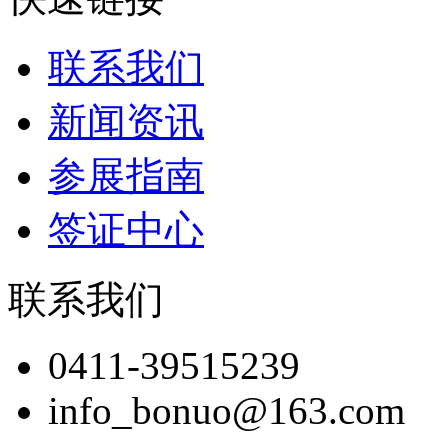
联系我们
新闻资讯
参展指南
签证中心
联系我们
0411-39515239
info_bonuo@163.com