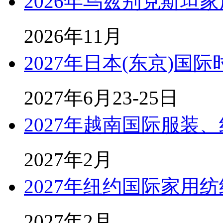
2026年乌兹别克斯坦
2026年11月
2027年日本(东京)国
2027年6月23-25日
2027年越南国际服装
2027年2月
2027年纽约国际家用纺
2027年2月