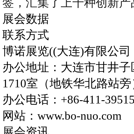
签，汇集了上千种创新产
展会数据
联系方式
博诺展览((大连)有限公司
办公地址：大连市甘井子区
1710室（地铁华北路站旁
办公电话：+86-411-39515
网站：www.bo-nuo.com
展会资讯