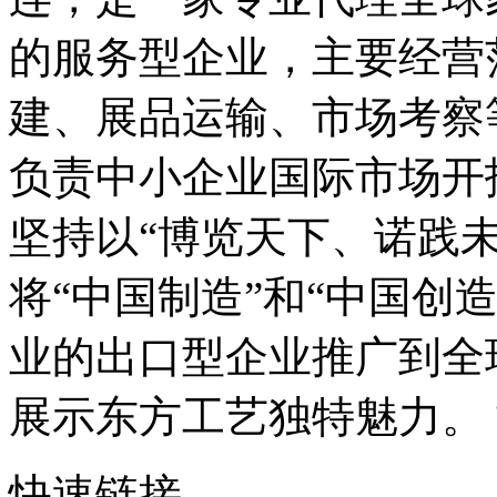
的服务型企业，主要经营
建、展品运输、市场考察
负责中小企业国际市场开
坚持以“博览天下、诺践
将“中国制造”和“中国创
业的出口型企业推广到全
展示东方工艺独特魅力。 博
快速链接