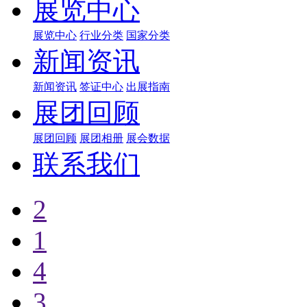
展览中心
展览中心
行业分类
国家分类
新闻资讯
新闻资讯
签证中心
出展指南
展团回顾
展团回顾
展团相册
展会数据
联系我们
2
1
4
3