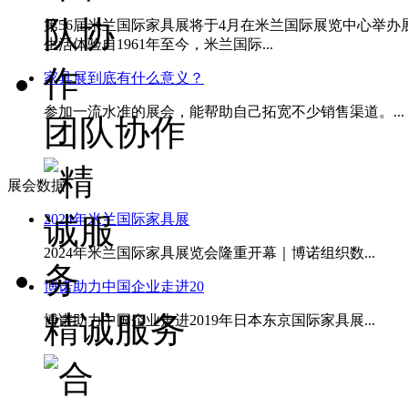
第56届米兰国际家具展将于4月在米兰国际展览中心举
生活体验自1961年至今，米兰国际...
家具展到底有什么意义？
参加一流水准的展会，能帮助自己拓宽不少销售渠道。...
团队协作
展会数据
2024年米兰国际家具展
2024年米兰国际家具展览会隆重开幕｜博诺组织数...
博诺助力中国企业走进20
精诚服务
博诺助力中国企业走进2019年日本东京国际家具展...