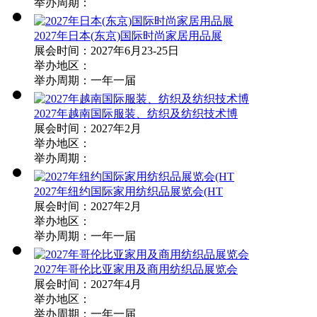
举办周期：
2027年日本(东京)国际时尚家居用品展
展会时间：2027年6月23-25日
举办地区：
举办周期：一年一届
2027年越南国际服装、纺织及纺织技术博
展会时间：2027年2月
举办地区：
举办周期：
2027年纽约国际家用纺织品展览会(HT
展会时间：2027年2月
举办地区：
举办周期：一年一届
2027年哥伦比亚家用及商用纺织品展览会
展会时间：2027年4月
举办地区：
举办周期：一年一届