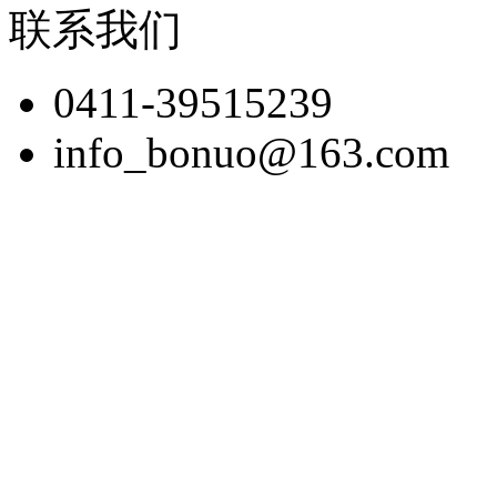
联系我们
0411-39515239
info_bonuo@163.com
版权所有：博诺展览(大