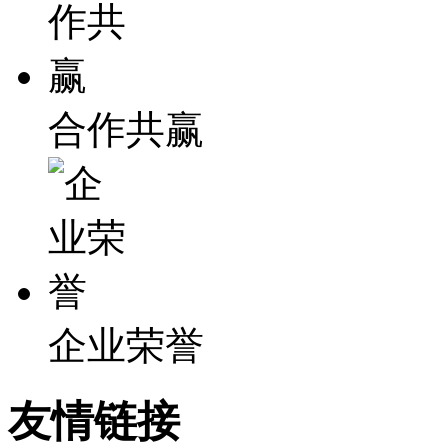
合作共赢
企业荣誉
友情链接