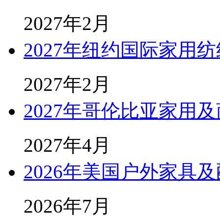
2027年2月
2027年纽约国际家用纺
2027年2月
2027年哥伦比亚家用
2027年4月
2026年美国户外家具及
2026年7月