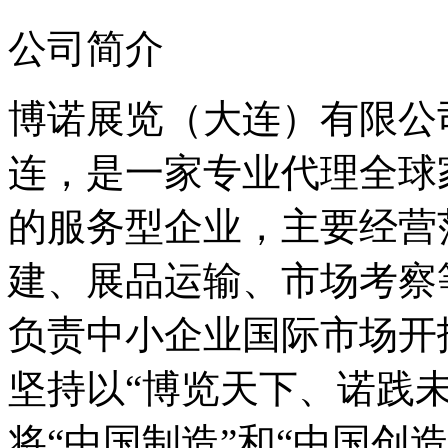
公司简介
博诺展览（大连）有限公
连，是一家专业代理全球
的服务型企业，主要经营
建、展品运输、市场考察
负责中小企业国际市场开
坚持以“博览天下、诺践
将“中国制造”和“中国创