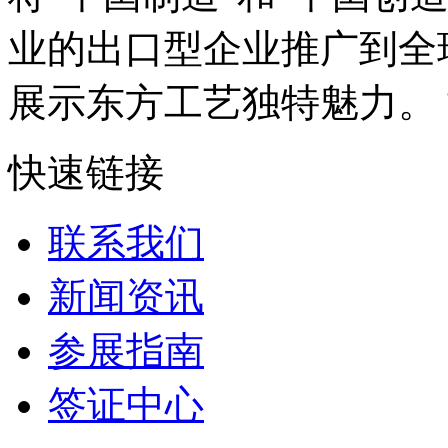
业的出口型企业推广到全
展示东方工艺独特魅力。 博
快速链接
联系我们
新闻资讯
参展指南
签证中心