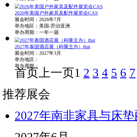
2026年美国户外家具及配件展览会CAS
展会时间：2026年7月
举办地区：美国-乔治亚洲
举办周期：一年一届
2027年泰国酒店展（科隆主办）thai
展会时间：2027年3月
举办地区：
举办周期：
首页
上一页
1
2
3
4
5
6
7
推荐展会
2027年南非家具与床
2027年6月