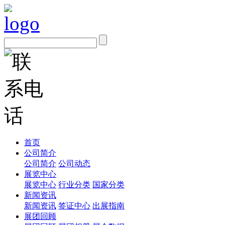
首页
公司简介
公司简介
公司动态
展览中心
展览中心
行业分类
国家分类
新闻资讯
新闻资讯
签证中心
出展指南
展团回顾