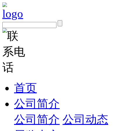
首页
公司简介
公司简介
公司动态