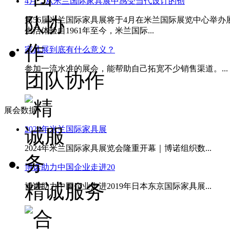
4月，从米兰国际家具展中感受当代设计的创
第56届米兰国际家具展将于4月在米兰国际展览中心举
生活体验自1961年至今，米兰国际...
家具展到底有什么意义？
参加一流水准的展会，能帮助自己拓宽不少销售渠道。...
团队协作
展会数据
2024年米兰国际家具展
2024年米兰国际家具展览会隆重开幕｜博诺组织数...
博诺助力中国企业走进20
精诚服务
博诺助力中国企业走进2019年日本东京国际家具展...