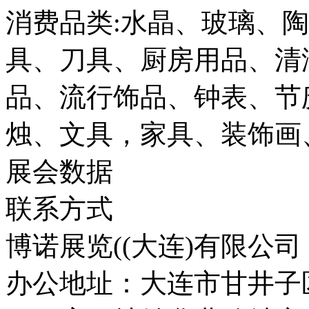
消费品类:水晶、玻璃、
具、刀具、厨房用品、清
品、流行饰品、钟表、节
烛、文具，家具、装饰画
展会数据
联系方式
博诺展览((大连)有限公司
办公地址：大连市甘井子区