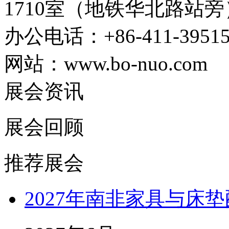
1710室（地铁华北路站旁
办公电话：+86-411-39515
网站：www.bo-nuo.com
展会资讯
展会回顾
推荐展会
2027年南非家具与床