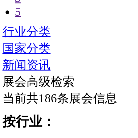
5
行业分类
国家分类
新闻资讯
展会高级检索
当前共186条展会信息
按行业：