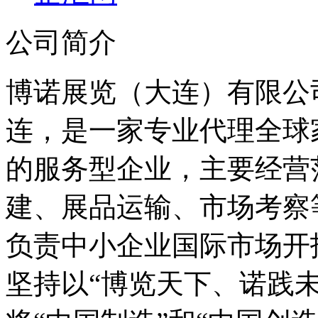
公司简介
博诺展览（大连）有限公
连，是一家专业代理全球
的服务型企业，主要经营
建、展品运输、市场考察
负责中小企业国际市场开
坚持以“博览天下、诺践