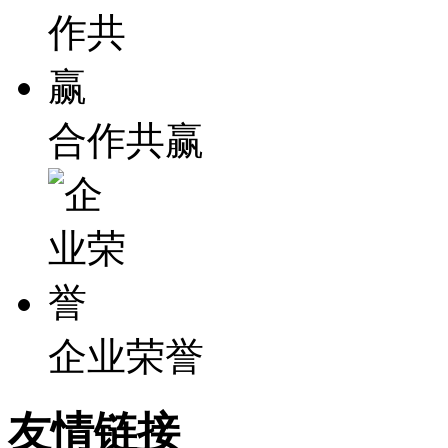
合作共赢
企业荣誉
友情链接