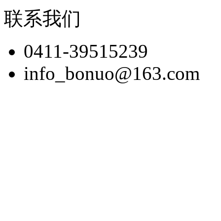
联系我们
0411-39515239
info_bonuo@163.com
版权所有：博诺展览(大