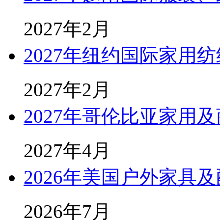
2027年2月
2027年纽约国际家用纺
2027年2月
2027年哥伦比亚家用
2027年4月
2026年美国户外家具及
2026年7月