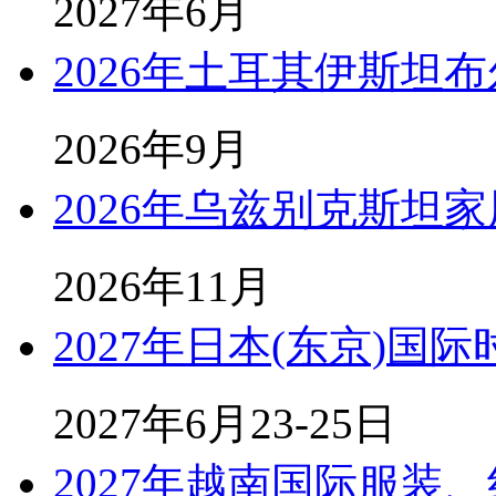
2027年6月
2026年土耳其伊斯坦
2026年9月
2026年乌兹别克斯坦
2026年11月
2027年日本(东京)国
2027年6月23-25日
2027年越南国际服装