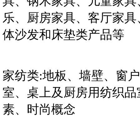
具、钢木家具、儿童家具
乐、厨房家具、客厅家具
体沙发和床垫类产品等
家纺类:地板、墙壁、窗
室、桌上及厨房用纺织品
素、时尚概念