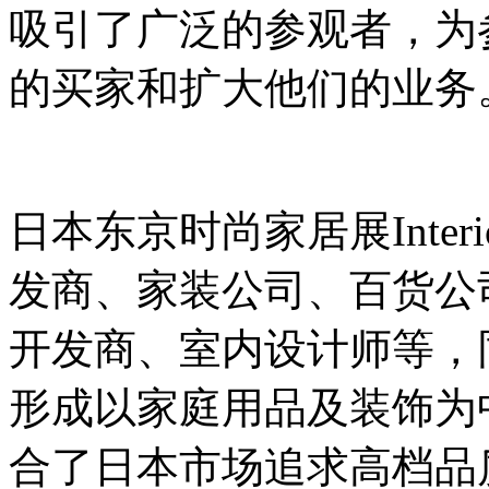
吸引了广泛的参观者，为
的买家和扩大他们的业务
日本东京时尚家居展Interior 
发商、家装公司、百货公
开发商、室内设计师等，
形成以家庭用品及装饰为
合了日本市场追求高档品