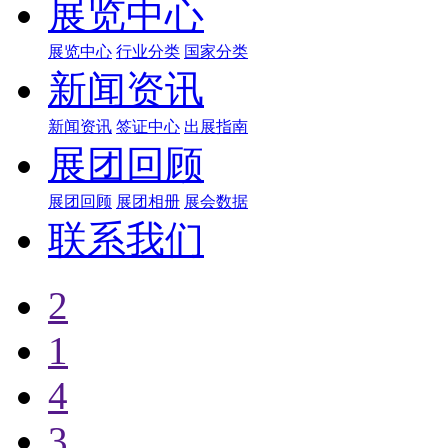
展览中心
展览中心
行业分类
国家分类
新闻资讯
新闻资讯
签证中心
出展指南
展团回顾
展团回顾
展团相册
展会数据
联系我们
2
1
4
3