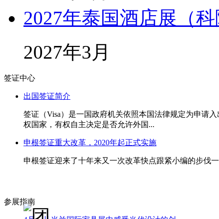
2027年泰国酒店展（科隆
2027年3月
签证中心
出国签证简介
签证（Visa）是一国政府机关依照本国法律规定为申
权国家，有权自主决定是否允许外国...
申根签证重大改革，2020年起正式实施
申根签证迎来了十年来又一次改革快点跟紧小编的步伐一起
参展指南