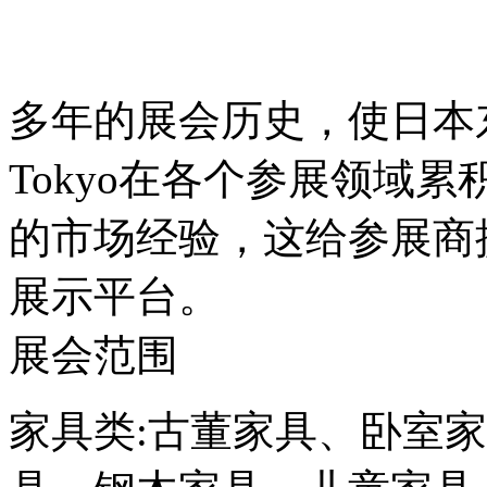
多年的展会历史，使日本东京时尚家
Tokyo在各个参展领域
的市场经验，这给参展商
展示平台。
展会范围
家具类:古董家具、卧室