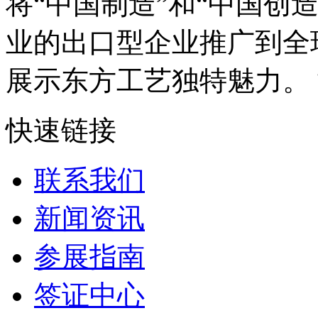
将“中国制造”和“中国创
业的出口型企业推广到全
展示东方工艺独特魅力。 博
快速链接
联系我们
新闻资讯
参展指南
签证中心