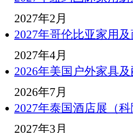
2027年2月
2027年哥伦比亚家用
2027年4月
2026年美国户外家具及
2026年7月
2027年泰国酒店展（科隆
2027年3月