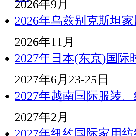
2026年9月
2026年乌兹别克斯坦
2026年11月
2027年日本(东京)国
2027年6月23-25日
2027年越南国际服装
2027年2月
2027年纽约国际家用纺