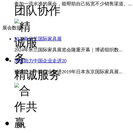
参加一流水准的展会，能帮助自己拓宽不少销售渠道。...
团队协作
展会数据
2024年米兰国际家具展
2024年米兰国际家具展览会隆重开幕｜博诺组织数...
博诺助力中国企业走进20
精诚服务
博诺助力中国企业走进2019年日本东京国际家具展...