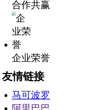
合作共赢
企业荣誉
友情链接
马可波罗
阿里巴巴