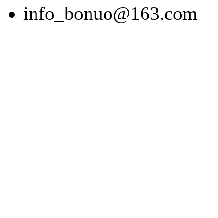
info_bonuo@163.com
版权所有：博诺展览(大