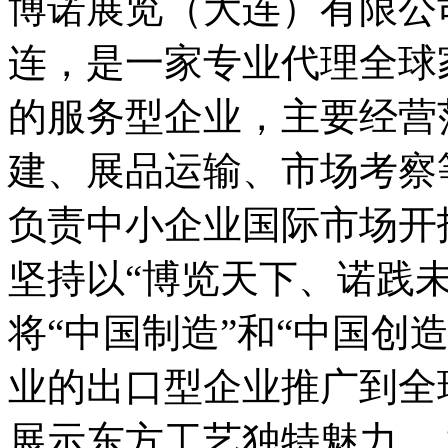
博诺展览（大连）有限公
连，是一家专业代理全球
的服务型企业，主要经营
建、展品运输、市场考察
负责中小企业国际市场开
坚持以“博览天下、诺践
将“中国制造”和“中国创
业的出口型企业推广到全
展示东方工艺独特魅力。 博