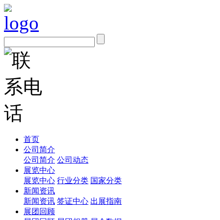
首页
公司简介
公司简介
公司动态
展览中心
展览中心
行业分类
国家分类
新闻资讯
新闻资讯
签证中心
出展指南
展团回顾