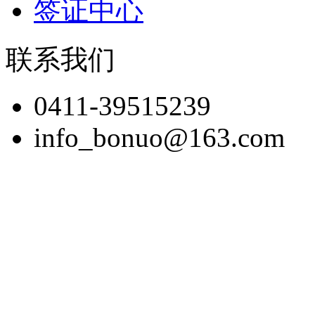
签证中心
联系我们
0411-39515239
info_bonuo@163.com
版权所有：博诺展览(大