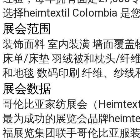
选择heimtextil Colom
展会范围
装饰面料 室内装潢 墙面覆盖
床单/床垫 羽绒被和枕头/纤维
和地毯 数码印刷 纤维、纱线
展会数据
哥伦比亚家纺展会（Heimtext
最为成功的展览会品牌heimte
福展览集团联手哥伦比亚服装出