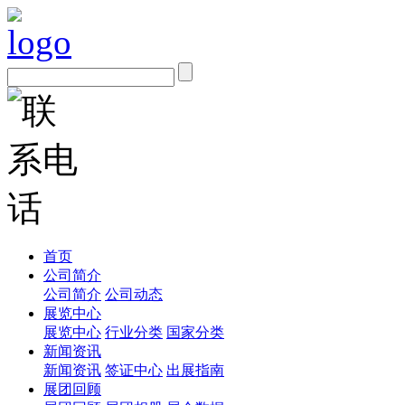
首页
公司简介
公司简介
公司动态
展览中心
展览中心
行业分类
国家分类
新闻资讯
新闻资讯
签证中心
出展指南
展团回顾