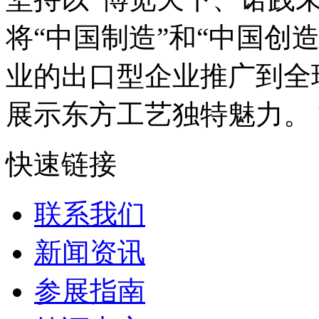
将“中国制造”和“中国创
业的出口型企业推广到全
展示东方工艺独特魅力。 博
快速链接
联系我们
新闻资讯
参展指南