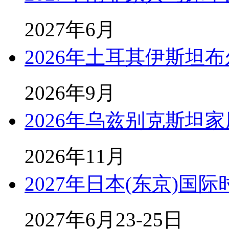
2027年6月
2026年土耳其伊斯坦
2026年9月
2026年乌兹别克斯坦
2026年11月
2027年日本(东京)国
2027年6月23-25日