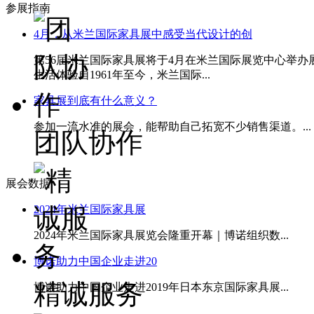
参展指南
4月，从米兰国际家具展中感受当代设计的创
第56届米兰国际家具展将于4月在米兰国际展览中心举
生活体验自1961年至今，米兰国际...
家具展到底有什么意义？
参加一流水准的展会，能帮助自己拓宽不少销售渠道。...
团队协作
展会数据
2024年米兰国际家具展
2024年米兰国际家具展览会隆重开幕｜博诺组织数...
博诺助力中国企业走进20
精诚服务
博诺助力中国企业走进2019年日本东京国际家具展...