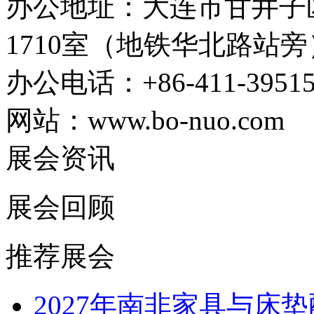
办公地址：大连市甘井子区
1710室（地铁华北路站旁
办公电话：+86-411-39515
网站：www.bo-nuo.com
展会资讯
展会回顾
推荐展会
2027年南非家具与床