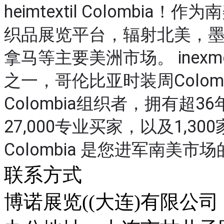
heimtextil Colomb
织品展览平台，辐射北美，
拿马等主要美洲市场。 inex
之一，哥伦比亚时装周Colombiamo
Colombia组织者，拥有超
27,000专业买家，以及1,300
Colombia 是您进军南美市
联系方式
博诺展览((大连)有限公司