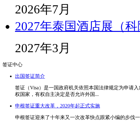
2026年7月
2027年泰国酒店展（科隆
2027年3月
签证中心
出国签证简介
签证（Visa）是一国政府机关依照本国法律规定为申
权国家，有权自主决定是否允许外国...
申根签证重大改革，2020年起正式实施
申根签证迎来了十年来又一次改革快点跟紧小编的步伐一起