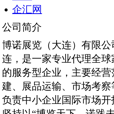
企汇网
公司简介
博诺展览（大连）有限公
连，是一家专业代理全球
的服务型企业，主要经营
建、展品运输、市场考察
负责中小企业国际市场开
坚持以“博览天下、诺践