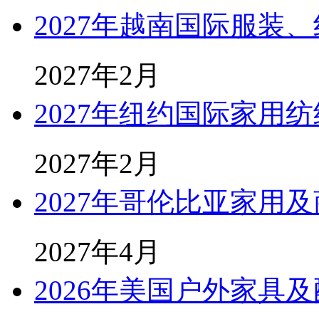
2027年越南国际服装
2027年2月
2027年纽约国际家用纺
2027年2月
2027年哥伦比亚家用
2027年4月
2026年美国户外家具及