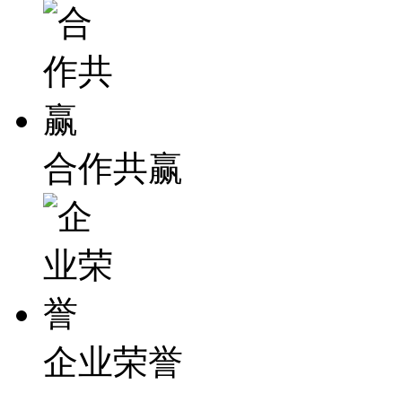
合作共赢
企业荣誉